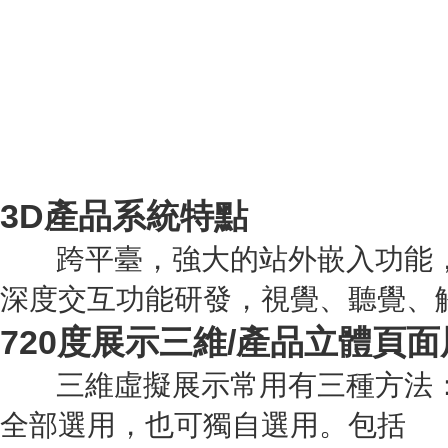
3D產品系統特點
跨平臺，強大的站外嵌入功能，
深度交互功能研發，視覺、聽覺、
720度展示三維/產品立體頁面
三維虛擬展示常用有三種方法：觸摸
全部選用，也可獨自選用。包括