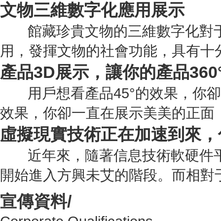
文物三維數字化應用展示
館藏珍貴文物的三維數字化對于
用，發揮文物的社會功能，具有十
產品3D展示，讓你的產品360
用戶想看產品45°的效果，你卻
效果，你卻一直在展示美美的正面
虛擬現實技術正在加速到來，
近年來，隨著信息技術軟硬件平
開始進入方興未艾的階段。而相對
宣傳資料/