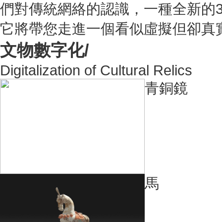
們對傳統網絡的認識，一種全新的
它將帶您走進一個看似虛擬但卻真
文物數字化/
Digitalization of Cultural Relics
青銅鏡
馬