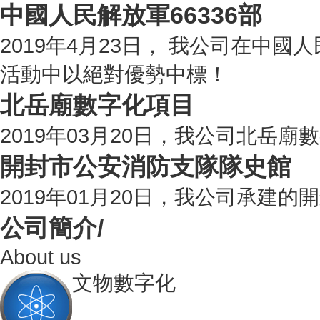
中國人民解放軍66336部
2019年4月23日， 我公司在中國
活動中以絕對優勢中標！
北岳廟數字化項目
2019年03月20日，我公司北岳
開封市公安消防支隊隊史館
2019年01月20日，我公司承建
公司簡介/
About us
文物數字化