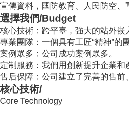
宣傳資料，國防教育、人民防空、
選擇我們/
Budget
核心技術：跨平臺，強大的站外嵌
專業團隊：一個具有工匠“精神”的
案例眾多：公司成功案例眾多。
定制服務：我們用創新提升企業和
售后保障：公司建立了完善的售前
核心技術/
Core Technology