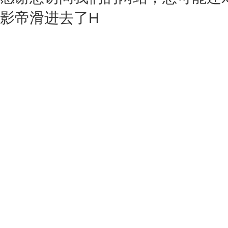
影帝滑进去了H