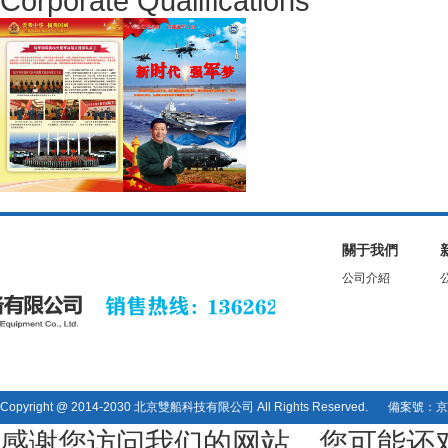
Corporate Qualifications
關于我們
公司介紹
Copyright @ 2014-2030 北京雙船科技有限公司 All Rights Reserved.
備案號：京I
感谢您访问我们的网站，您可能还